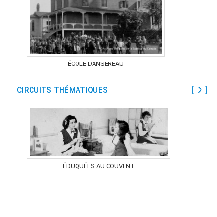
ÉCOLE DANSEREAU
CIRCUITS THÉMATIQUES
[
]
ÉDUQUÉES AU COUVENT