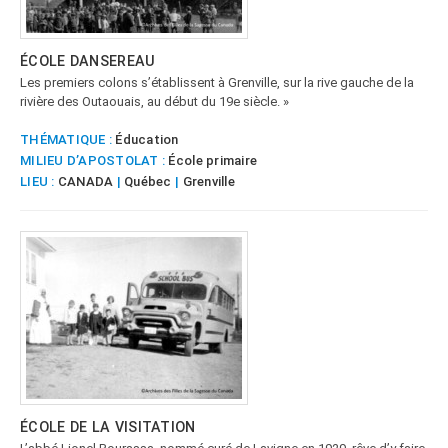
ÉCOLE DANSEREAU
Les premiers colons s’établissent à Grenville, sur la rive gauche de la
rivière des Outaouais, au début du 19e siècle. »
THÉMATIQUE :
Éducation
MILIEU D’APOSTOLAT :
École primaire
LIEU :
CANADA
|
Québec
|
Grenville
ÉCOLE DE LA VISITATION