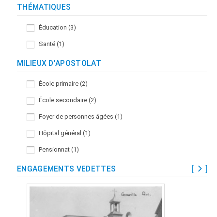
THÉMATIQUES
Éducation (3)
Santé (1)
MILIEUX D'APOSTOLAT
École primaire (2)
École secondaire (2)
Foyer de personnes âgées (1)
Hôpital général (1)
Pensionnat (1)
ENGAGEMENTS VEDETTES
[
]