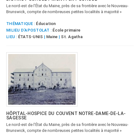
Le nord-est de l’État du Maine, près de sa frontière avec le Nouveau-
Brunswick, compte de nombreuses petites localités à majorité »
THÉMATIQUE :
Éducation
MILIEU D’APOSTOLAT :
École primaire
LIEU :
ÉTATS-UNIS
|
Maine
|
St. Agatha
HÔPITAL-HOSPICE DU COUVENT NOTRE-DAME-DE-LA-
SAGESSE
Le nord-est de l’État du Maine, près de sa frontière avec le Nouveau-
Brunswick, compte de nombreuses petites localités à majorité »