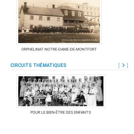
ORPHELINAT NOTRE-DAME-DE-MONTFORT
CIRCUITS THÉMATIQUES
[
]
POUR LE BIEN-ÊTRE DES ENFANTS