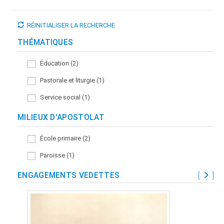
RÉINITIALISER LA RECHERCHE
THÉMATIQUES
Éducation (2)
Pastorale et liturgie (1)
Service social (1)
MILIEUX D'APOSTOLAT
École primaire (2)
Paroisse (1)
ENGAGEMENTS VEDETTES
[
]