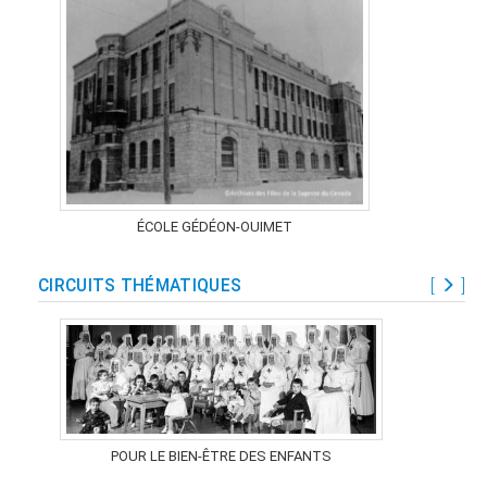
ÉCOLE GÉDÉON-OUIMET
CIRCUITS THÉMATIQUES
[
]
POUR LE BIEN-ÊTRE DES ENFANTS