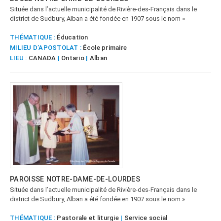
Située dans l’actuelle municipalité de Rivière-des-Français dans le
district de Sudbury, Alban a été fondée en 1907 sous le nom »
THÉMATIQUE :
Éducation
MILIEU D’APOSTOLAT :
École primaire
LIEU :
CANADA
|
Ontario
|
Alban
PAROISSE NOTRE-DAME-DE-LOURDES
Située dans l’actuelle municipalité de Rivière-des-Français dans le
district de Sudbury, Alban a été fondée en 1907 sous le nom »
THÉMATIQUE :
Pastorale et liturgie
|
Service social