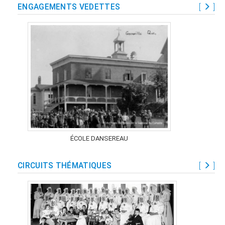
ENGAGEMENTS VEDETTES
[
]
ÉCOLE DANSEREAU
CIRCUITS THÉMATIQUES
[
]