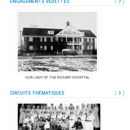
ENGAGEMENTS VEDETTES
[
]
OUR LADY OF THE ROSARY HOSPITAL
CIRCUITS THÉMATIQUES
[
]