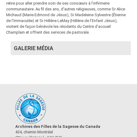
retire pour aller prendre soin de ses consœurs à l’infirmerie
communautaire. Au fil des ans, d’autres religieuses, comme Sr Alice
Michaud (Marie-Edmond de Jésus), Sr Madeleine Sylvestre (Étienne
de l’Immaculée) et Sr Hélène LeMay (Hélène de l’Enfant Jésus),
visitent de façon bénévole les résidents du Centre d’accueil
Champlain et offrent des services de pastorale.
GALERIE MÉDIA
Archives des Filles de la Sagesse du Canada
424, chemin Montréal