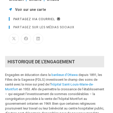
Voir sur une carte
PARTAGEZ VIA COURRIEL
PARTAGEZ SUR LES MÉDIAS SOCIAUX
HISTORIQUE DE L’ENGAGEMENT
Engagées en éducation dans la
banlieue d’Ottawa
depuis 1891, les
Filles de la Sagesse (FDLS) investissent le champ des soins de
santé avec la mise sur pied de l’
hôpital Saint-Louis-Marie-de-
Montfort
en 1953. Afin de permettre la croissance de l’établissement
– qui exigeait l’investissement de sommes considérables – la
congrégation procède à la vente de l’hôpital Montfort au
gouvernement ontarien en 1969. Bien que certaines religieuses
poursuivent leur travail ou leur bénévolat au centre hospitalier public,