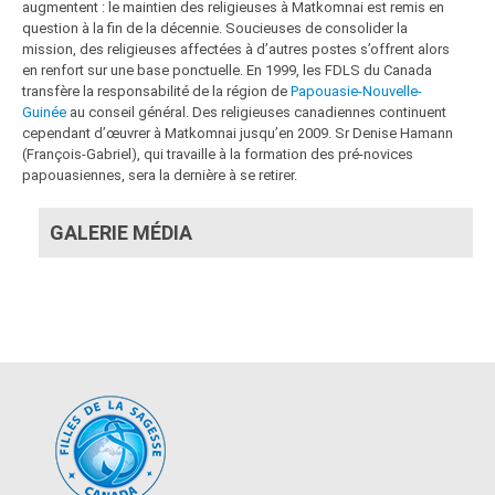
augmentent : le maintien des religieuses à Matkomnai est remis en
question à la fin de la décennie. Soucieuses de consolider la
mission, des religieuses affectées à d’autres postes s’offrent alors
en renfort sur une base ponctuelle. En 1999, les FDLS du Canada
transfère la responsabilité de la région de
Papouasie-Nouvelle-
Guinée
au conseil général. Des religieuses canadiennes continuent
cependant d’œuvrer à Matkomnai jusqu’en 2009. Sr Denise Hamann
(François-Gabriel), qui travaille à la formation des pré-novices
papouasiennes, sera la dernière à se retirer.
GALERIE MÉDIA