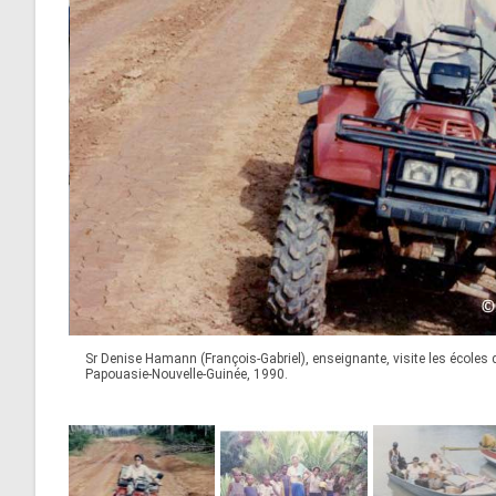
Sr Denise Hamann (François-Gabriel), enseignante, visite les écoles 
Papouasie-Nouvelle-Guinée, 1990.