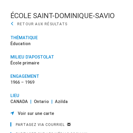
ÉCOLE SAINT-DOMINIQUE-SAVIO
THÉMATIQUE
Éducation
MILIEU D’APOSTOLAT
École primaire
ENGAGEMENT
1966 – 1969
LIEU
CANADA
|
Ontario
|
Azilda
Voir sur une carte
PARTAGEZ VIA COURRIEL